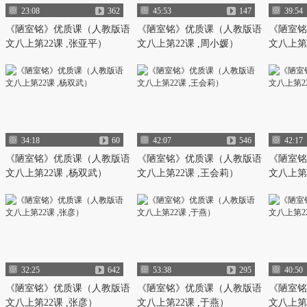
23:08
362
45:53
147
39:54
《陋室铭》优质课（人教版语
《陋室铭》优质课（人教版语
《陋室铭
文八上第22课 ,张亚平）
文八上第22课 ,周小媛）
文八上第2
34:18
60
42:07
546
42:17
《陋室铭》优质课（人教版语
《陋室铭》优质课（人教版语
《陋室铭
文八上第22课 ,杨双武）
文八上第22课 ,王会莉）
文八上第2
32:25
642
53:38
295
40:50
《陋室铭》优质课（人教版语
《陋室铭》优质课（人教版语
《陋室铭
文八上第22课 ,张彦）
文八上第22课 ,于燕）
文八上第