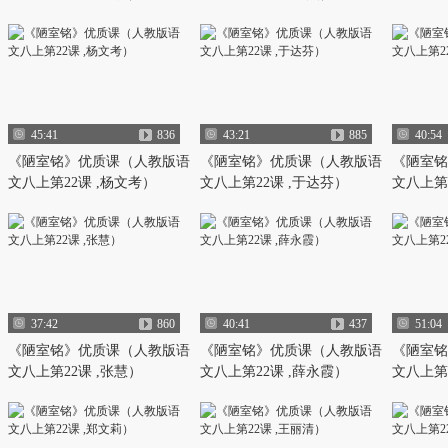
45:41
836
43:21
885
40:54
《陋室铭》优质课（人教版语
《陋室铭》优质课（人教版语
《陋室铭
文八上第22课 ,杨文考）
文八上第22课 ,于达芬）
文八上第
37:42
860
40:41
437
51:04
《陋室铭》优质课（人教版语
《陋室铭》优质课（人教版语
《陋室铭
文八上第22课 ,张慧）
文八上第22课 ,薛永霞）
文八上第