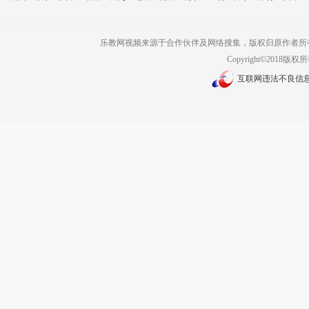
乐教网视频来源于合作伙伴及网络搜集，版权归原作者所
Copyright©2018版权
互联网违法不良信