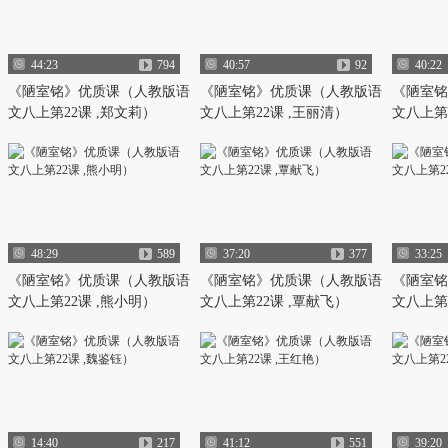
44:23
794
40:57
92
40:22
《陋室铭》优质课（人教版语
《陋室铭》优质课（人教版语
《陋室铭
文八上第22课 ,郑文莉）
文八上第22课 ,王丽清）
文八上第
48:29
589
37:20
377
33:25
《陋室铭》优质课（人教版语
《陋室铭》优质课（人教版语
《陋室铭
文八上第22课 ,熊小明）
文八上第22课 ,覃献飞）
文八上第2
14:40
217
41:12
551
39:20