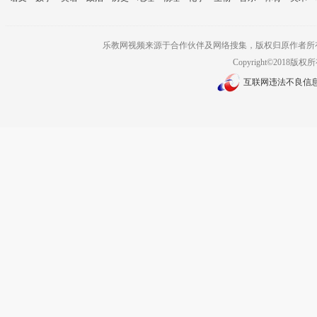
乐教网视频来源于合作伙伴及网络搜集，版权归原作者所
Copyright©2018版权
互联网违法不良信